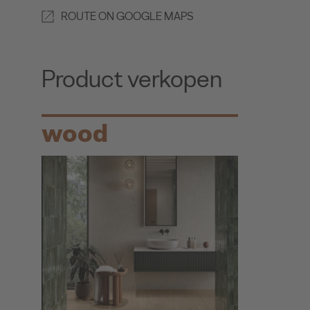
ROUTE ON GOOGLE MAPS
Product verkopen
wood