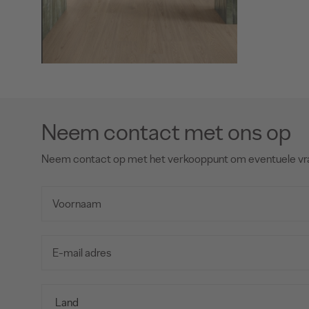
Neem contact met ons op
Neem contact op met het verkooppunt om eventuele vr