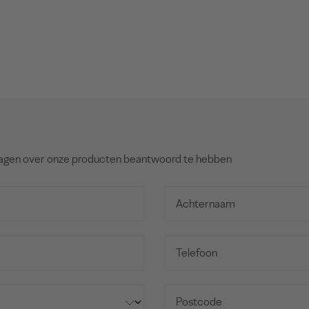
agen over onze producten beantwoord te hebben