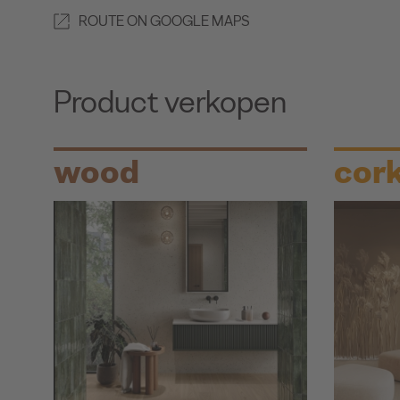
ROUTE ON GOOGLE MAPS
Product verkopen
wood
cor