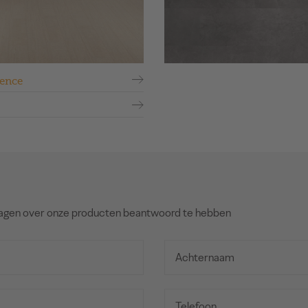
ence
agen over onze producten beantwoord te hebben