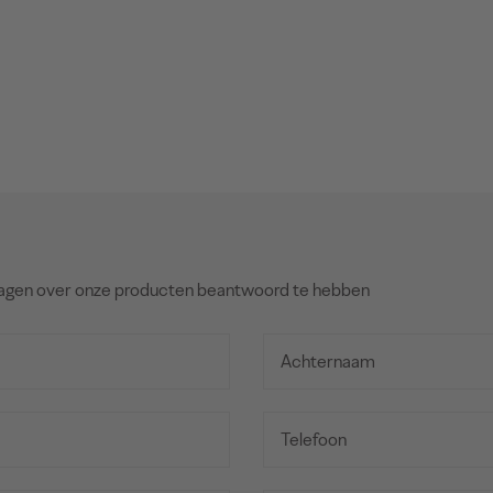
agen over onze producten beantwoord te hebben