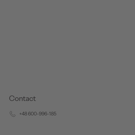
Contact
+48 600-996-185