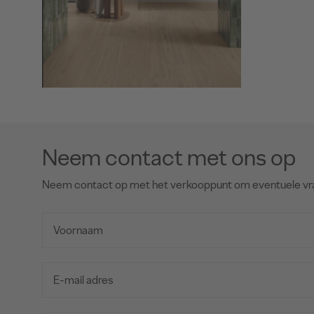
Neem contact met ons op
Neem contact op met het verkooppunt om eventuele vr