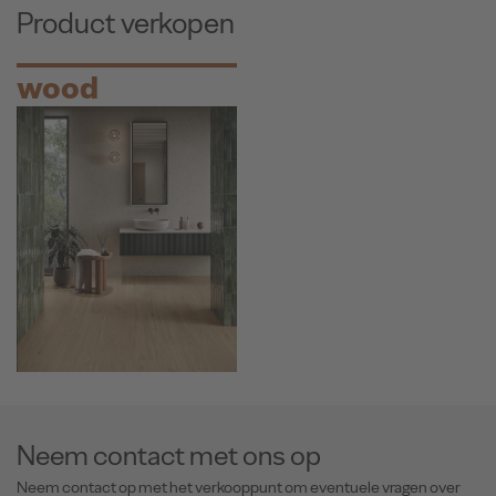
Product verkopen
wood
Neem contact met ons op
Neem contact op met het verkooppunt om eventuele vragen over