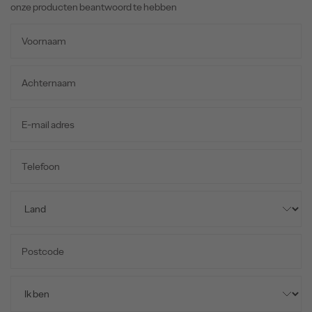
onze producten beantwoord te hebben