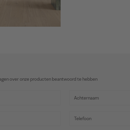
agen over onze producten beantwoord te hebben