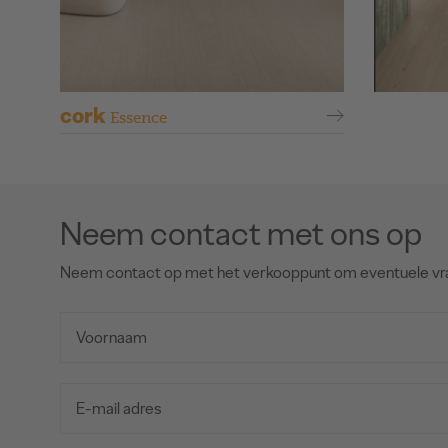
cork
Essence
Neem contact met ons op
Neem contact op met het verkooppunt om eventuele vr