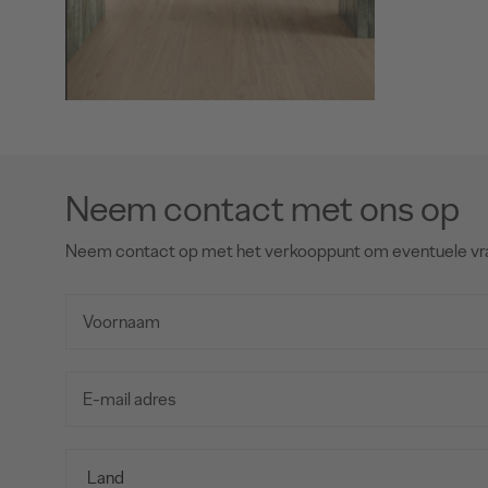
Neem contact met ons op
Neem contact op met het verkooppunt om eventuele vr