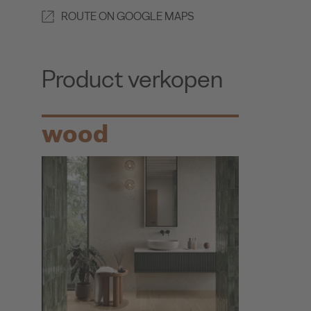
ROUTE ON GOOGLE MAPS
Product verkopen
wood