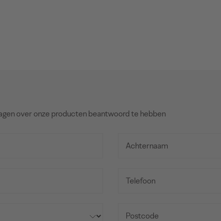
agen over onze producten beantwoord te hebben