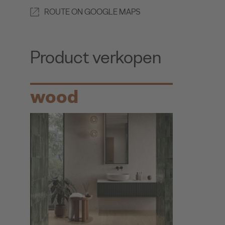
ROUTE ON GOOGLE MAPS
Product verkopen
wood