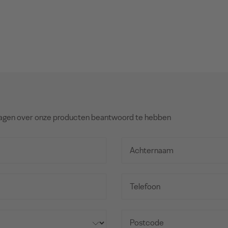
agen over onze producten beantwoord te hebben