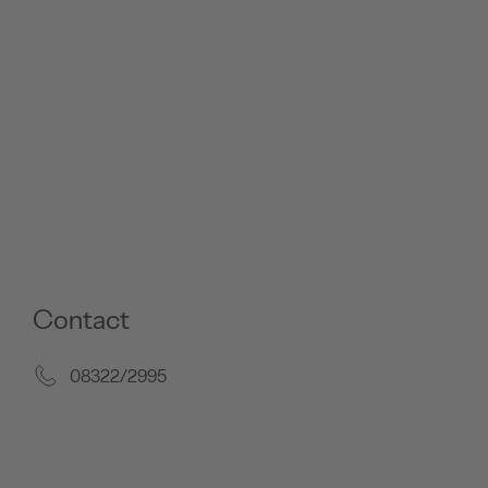
Contact
08322/2995