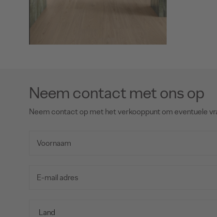
Neem contact met ons op
Neem contact op met het verkooppunt om eventuele vr