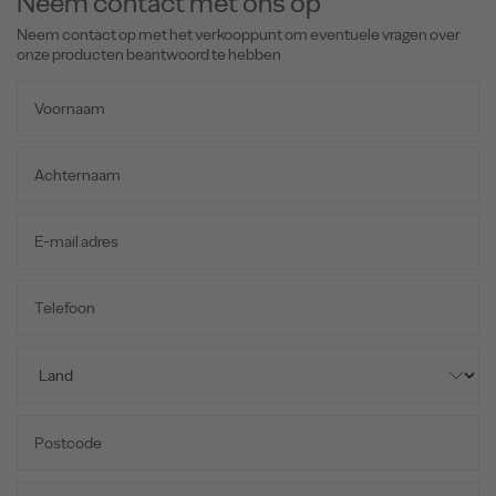
Neem contact met ons op
Neem contact op met het verkooppunt om eventuele vragen over
onze producten beantwoord te hebben