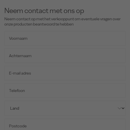
Neem contact met ons op
Neem contact op met het verkooppunt om eventuele vragen over
onze producten beantwoord te hebben