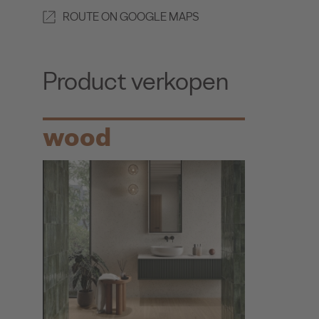
ROUTE ON GOOGLE MAPS
Product verkopen
wood