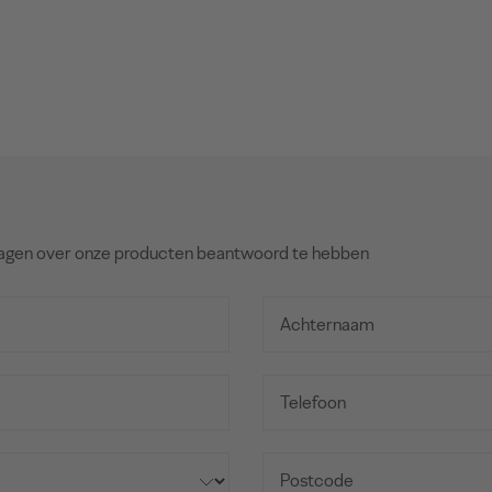
agen over onze producten beantwoord te hebben