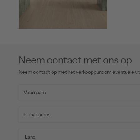
Neem contact met ons op
Neem contact op met het verkooppunt om eventuele vr