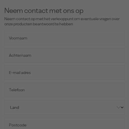
Neem contact met ons op
Neem contact op met het verkooppunt om eventuele vragen over
onze producten beantwoord te hebben