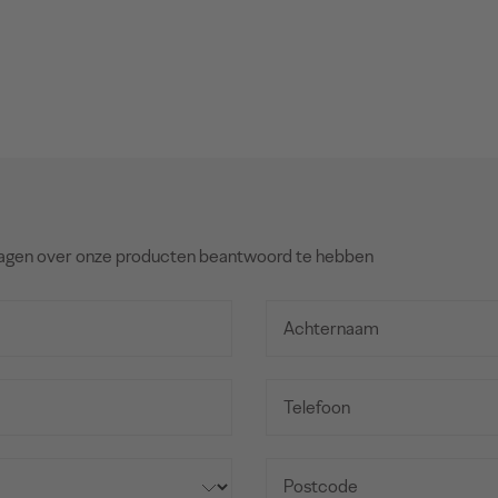
agen over onze producten beantwoord te hebben