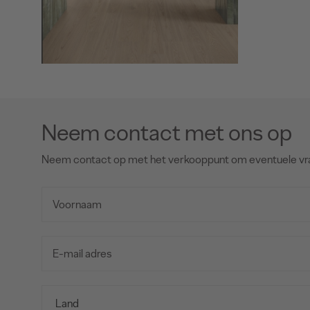
Neem contact met ons op
Neem contact op met het verkooppunt om eventuele vr