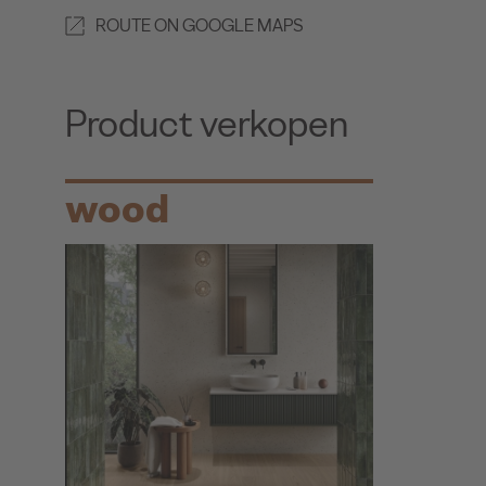
ROUTE ON GOOGLE MAPS
Product verkopen
wood