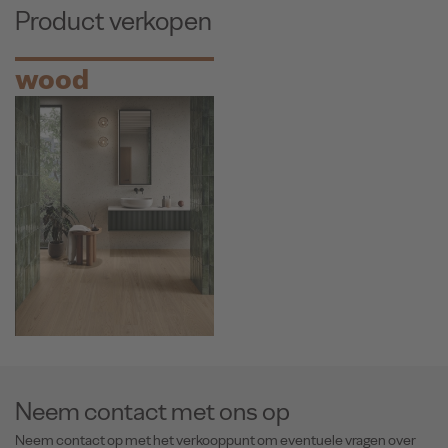
Product verkopen
wood
Neem contact met ons op
Neem contact op met het verkooppunt om eventuele vragen over