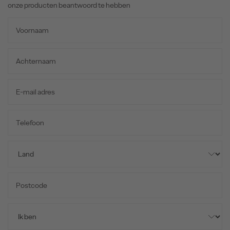
onze producten beantwoord te hebben