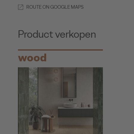
ROUTE ON GOOGLE MAPS
Product verkopen
wood