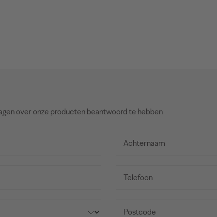
agen over onze producten beantwoord te hebben