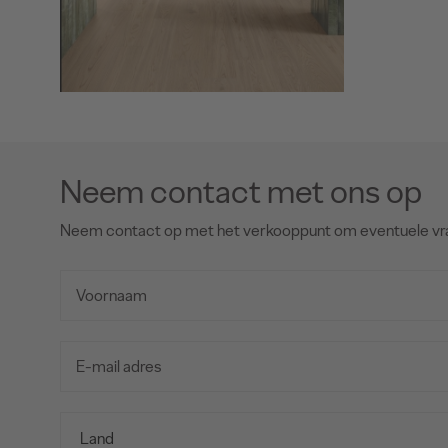
Neem contact met ons op
Neem contact op met het verkooppunt om eventuele vr