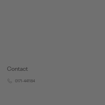
Contact
0171-441184