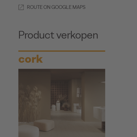
ROUTE ON GOOGLE MAPS
Product verkopen
cork