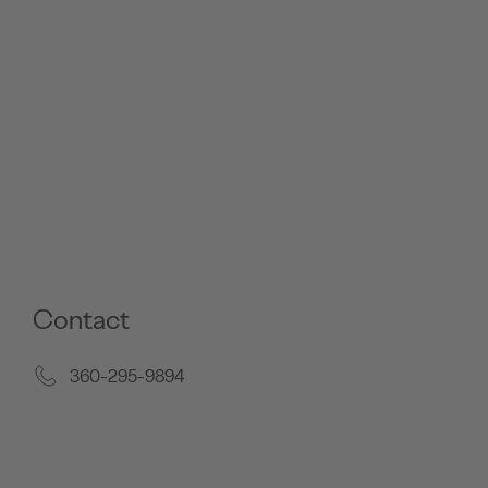
Contact
360-295-9894