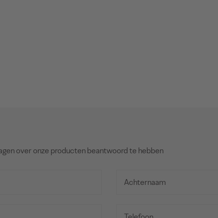
agen over onze producten beantwoord te hebben