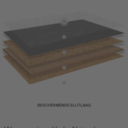
BESCHERMENDE SLIJTLAAG