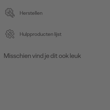
Herstellen
Hulpproducten lijst
Misschien vind je dit ook leuk