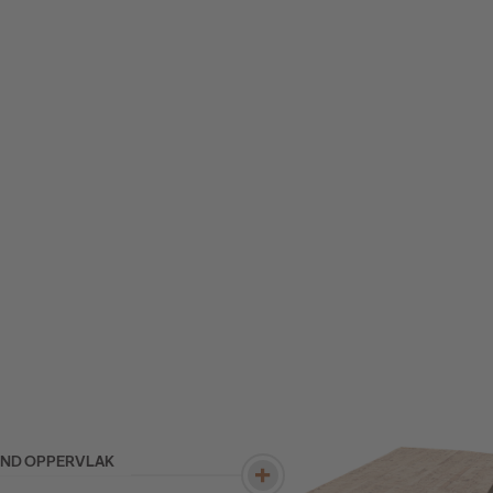
END OPPERVLAK