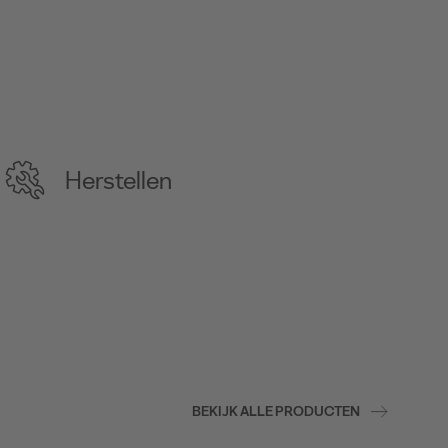
Herstellen
BEKIJK ALLE PRODUCTEN