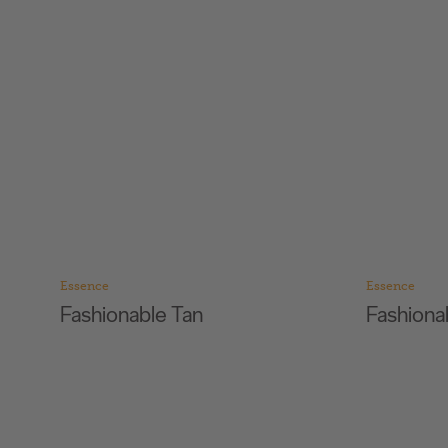
Essence
Essence
Fashionable Tan
Fashiona