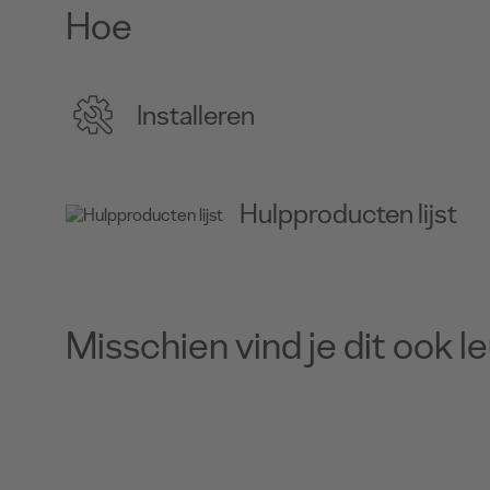
Hoe
Installeren
Hulpproducten lijst
Misschien vind je dit ook l