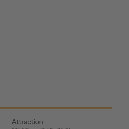
Attraction