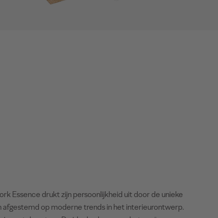
Cork Essence drukt zijn persoonlijkheid uit door de unieke
n afgestemd op moderne trends in het interieurontwerp.