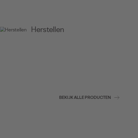
Herstellen
BEKIJK ALLE PRODUCTEN