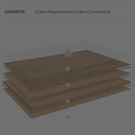
25 Ans Résidentiel et 10 Ans Commercial
GARANTIE