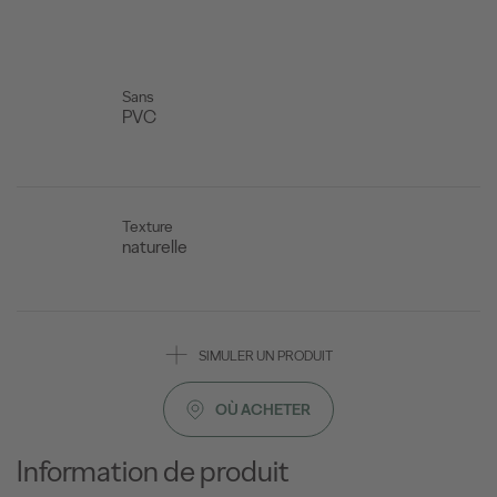
Sans
PVC
Texture
naturelle
SIMULER UN PRODUIT
OÙ ACHETER
Information de produit