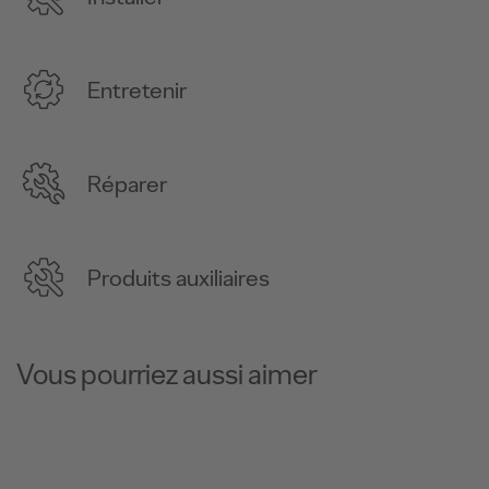
Entretenir
Réparer
Produits auxiliaires
Vous pourriez aussi aimer