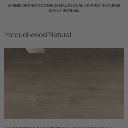
VERNIS DE PROTECTION DE HAUTE QUALITÉ AVEC TEXTURES
SYNCHRONISÉE
Porquoi wood Natural