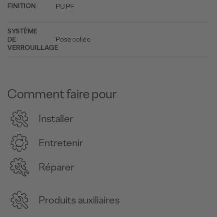
PU PF
FINITION
SYSTÈME
Pose collée
DE
VERROUILLAGE
Comment faire pour
Installer
Entretenir
Réparer
Produits auxiliaires